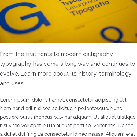
From the first fonts to modern calligraphy,
typography has come a long way and continues to
evolve. Learn more about its history, terminology
and uses.
Lorem ipsum dolor sit amet, consectetur adipiscing elit.
Nam hendrerit nisi sed sollicitudin pellentesque. Nunc
posuere purus rhoncus pulvinar aliquam. Ut aliquet tristique
nisl vitae volutpat. Nulla aliquet porttitor venenatis. Donec
a dui et dui fringilla consectetur id nec massa. Aliquam erat