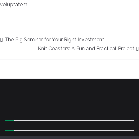
voluptatem.
The Big Seminar for Your Right Investment
Knit Coasters: A Fun and Practical Project